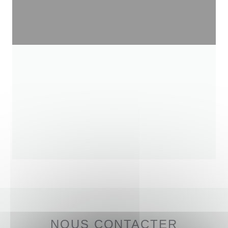
NOUS CONTACTER