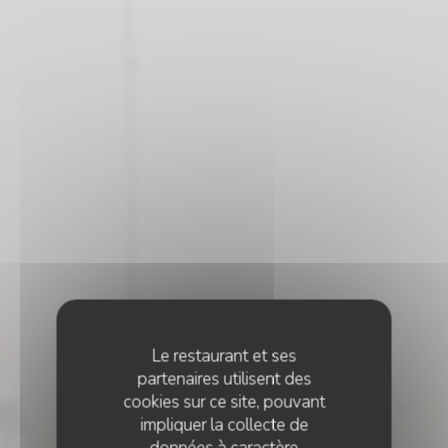
Le restaurant et ses
partenaires utilisent des
cookies sur ce site, pouvant
impliquer la collecte de
données à caractère