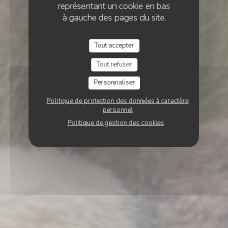
représentant un cookie en bas
à gauche des pages du site.
Tout accepter
Tout refuser
Personnaliser
Politique de protection des données à caractère
personnel
Politique de gestion des cookies