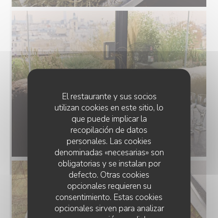
El restaurante y sus socios
utilizan cookies en este sitio, lo
que puede implicar la
recopilación de datos
personales. Las cookies
au_top_plat_10_huitres.jpg
denominadas «necesarias» son
obligatorias y se instalan por
defecto. Otras cookies
opcionales requieren su
consentimiento. Estas cookies
opcionales sirven para analizar